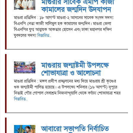
মাগুরার সাবেক এমপি কাজী
কামালের জন্মদিন উদযাপন
মাগুরা প্রতিদিন : ১৮ আগস্ট মাগুরা-২ আসনের সাবেক সংসদ সদস্য
বিএনপি নেতা কাজী সালিমুল হক কামালের জন্মদিন। মাগুরা জেলা
বিএনপির যুগ্ম আহ্বায়ক আকতার হোসেন এবং ঢাকা মহানগর দক্ষিণ
যুবদলের সদস্য
বিস্তারিত..
মাগুরায় জন্মাষ্টমী উপলক্ষে
শোভাযাত্রা ও আলোচনা
মাগুরা প্রতিদিন : মঙ্গল প্রদীপ প্রজ্জ্বলনের মধ্য দিয়ে মাগুরায় শ্রী কৃষ্ণের
শুভ জন্মাষ্টমী পালিত হয়েছে। এ উপলক্ষ্যে শনিবার (১৬ আগস্ট) দুপুরে
নিতাই গৌর গোপাল সেবাশ্রম নিজনান্দুয়ালি থেকে বর্ণাঢ্য শোভাযাত্রা শহর
বিস্তারিত..
আবারো সভাপতি নির্বাচিত