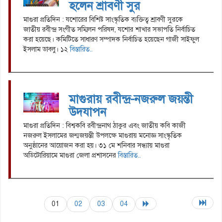
হলেন শ্রাবণী সুর
মাগুরা প্রতিদিন : যশোরের বিশিষ্ট সাংস্কৃতিক ব্যক্তিত্ব শ্রাবণী সুরকে
জাতীয় রবীন্দ্র সংগীত সম্মিলন পরিষদ, যশোর শাখার সভাপতি নির্বাচিত
করা হয়েছে। কমিটিতে সাধারণ সম্পাদক নির্বাচিত হয়েছেন গাজী সাইফুল
ইসলাম ডাবলু। ১২
বিস্তারিত..
মাগুরায় রবীন্দ্র-নজরুল জয়ন্তী
উদযাপন
মাগুরা প্রতিদিন : বিশ্বকবি রবীন্দ্রনাথ ঠাকুর এবং জাতীয় কবি কাজী
নজরুল ইসলামের জন্মজয়ন্তী উপলক্ষে মাগুরায় মনোজ্ঞ সাংস্কৃতিক
অনুষ্ঠানের আয়োজন করা হয়। ৩১ মে শনিবার সন্ধ্যায় মাগুরা
অডিটোরিয়ামে মাগুরা জেলা প্রশাসনের
বিস্তারিত..
01
02
03
04