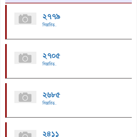
২৭৭৯
বিস্তারিত..
২৭০৫
বিস্তারিত..
২৬৮৫
বিস্তারিত..
২৪১১