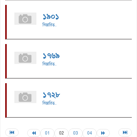
১৯০১
বিস্তারিত..
১৭৬৯
বিস্তারিত..
১৭২৮
বিস্তারিত..
01
02
03
04