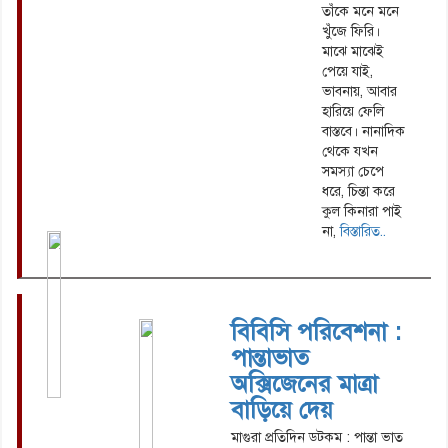
তাঁকে মনে মনে
খুঁজে ফিরি।
মাঝে মাঝেই
পেয়ে যাই,
ভাবনায়, আবার
হারিয়ে ফেলি
বাস্তবে। নানাদিক
থেকে যখন
সমস্যা চেপে
ধরে, চিন্তা করে
কুল কিনারা পাই
না,
বিস্তারিত..
বিবিসি পরিবেশনা :
পান্তাভাত
অক্সিজেনের মাত্রা
বাড়িয়ে দেয়
মাগুরা প্রতিদিন ডটকম : পান্তা ভাত