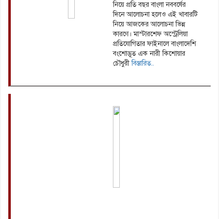
নিয়ে প্রতি বছর বাংলা নববর্ষের
দিনে আলোচনা হলেও এই খাবারটি
নিয়ে আজকের আলোচনা ভিন্ন
কারণে। মাস্টারশেফ অস্ট্রেলিয়া
প্রতিযোগিতার ফাইনালে বাংলাদেশি
বংশোদ্ভূত এক নারী কিশোয়ার
চৌধুরী
বিস্তারিত..