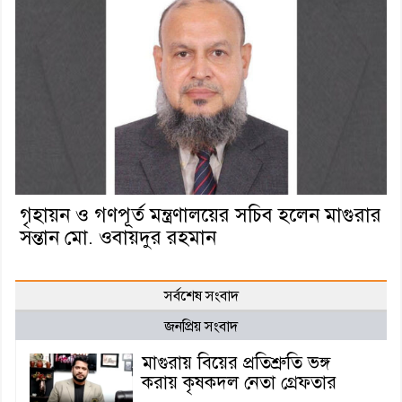
গৃহায়ন ও গণপূর্ত মন্ত্রণালয়ের সচিব হলেন মাগুরার
সন্তান মো. ওবায়দুর রহমান
সর্বশেষ সংবাদ
জনপ্রিয় সংবাদ
মাগুরায় বিয়ের প্রতিশ্রুতি ভঙ্গ
করায় কৃষকদল নেতা গ্রেফতার