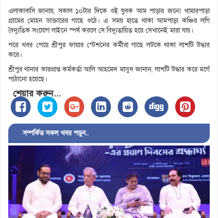
এলাকাবাসি জানায়, সকাল ১০টার দিকে ওই যুবক আম পাড়ার জন্যে খামারপাড়া
গ্রামের মোহন ডাক্তারের গাছে ওঠে। এ সময় হাতে থাকা আমপাড়া কঞ্চির লগি
বৈদ্যুতিক সংযোগ লাইনে স্পর্ষ করলে সে বিদ্যুতায়িত হয়ে সেখানেই মারা যায়।
পরে খবর পেয়ে শ্রীপুর ফায়ার স্টেশনের কর্মীরা গাছে লটকে থাকা লাশটি উদ্ধার
করে।
শ্রীপুর থানার ভারপ্রাপ্ত কর্মকর্তা আলি আহমেদ মাসুদ জানান, লাশটি উদ্ধার করে মর্গে
পাঠানো হয়েছে।
শেয়ার করুন...
সম্পর্কিত সকল খবর পড়ুন..