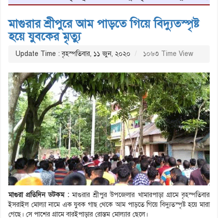
মাগুরার শ্রীপুরে আম পাড়তে গিয়ে বিদ্যুতস্পৃষ্ট
হয়ে যুবকের মৃত্যু
Update Time : বৃহস্পতিবার, ১১ জুন, ২০২০
১০৬৩ Time View
মাগুরা প্রতিদিন ডটকম :
মাগুরার শ্রীপুর উপজেলার খামারপাড়া গ্রামে বৃহস্পতিবার
ইসরাইল মোল্যা নামে এক যুবক গাছ থেকে আম পাড়তে গিয়ে বিদ্যুতস্পৃষ্ট হয়ে মারা
গেছে। সে পাশের গ্রামে বারইপাড়ার রোস্তম মোল্যার ছেলে।