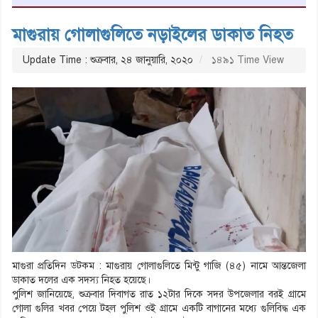
মাগুরায় গোলাগুলিতে নড়াইলের ডাকাত নিহত
Update Time : শুক্রবার, ২৪ জানুয়ারি, ২০২০
১৪৯১ Time View
মাগুরা প্রতিদিন ডটকম : মাগুরায় গোলাগুলিতে মিন্টু গাজি (৪৫) নামে আন্তজেলা
ডাকাত দলের এক সদস্য নিহত হয়েছে।
পুলিশ জানিয়েছে, শুক্রবার দিবাগত রাত ১২টার দিকে সদর উপজেলার বরই গ্রামে
গোলা গুলির খবর পেয়ে টহল পুলিশ ওই গ্রামে একটি বাগানের মধ্যে গুলিবিদ্ধ এক