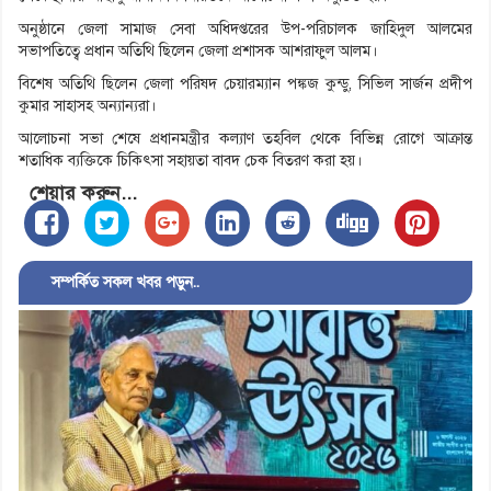
অনুষ্ঠানে জেলা সামাজ সেবা অধিদপ্তরের উপ-পরিচালক জাহিদুল আলমের
সভাপতিত্বে প্রধান অতিথি ছিলেন জেলা প্রশাসক আশরাফুল আলম।
বিশেষ অতিথি ছিলেন জেলা পরিষদ চেয়ারম্যান পঙ্কজ কুন্ডু, সিভিল সার্জন প্রদীপ
কুমার সাহাসহ অন্যান্যরা।
আলোচনা সভা শেষে প্রধানমন্ত্রীর কল্যাণ তহবিল থেকে বিভিন্ন রোগে আক্রান্ত
শতাধিক ব্যক্তিকে চিকিৎসা সহায়তা বাবদ চেক বিতরণ করা হয়।
শেয়ার করুন...
সম্পর্কিত সকল খবর পড়ুন..