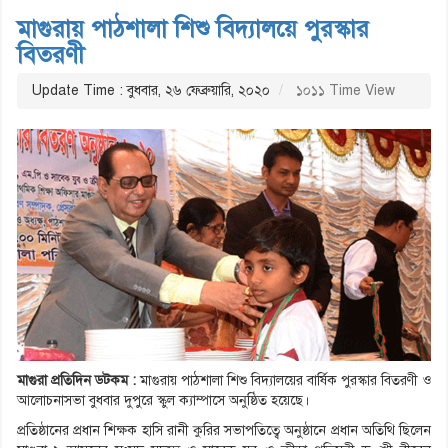
মাগুরায় পাঠশালা শিশু বিদ্যালয়ে পুরস্কার
বিতরণী
Update Time : বুধবার, ২৬ ফেব্রুয়ারি, ২০২০
১০১১ Time View
মাগুরা প্রতিদিন ডটকম :
মাগুরায় পাঠশালা শিশু বিদ্যালয়ের বার্ষিক পুরস্কার বিতরণী ও
আলোচনাসভা বুধবার দুপুরে স্কুল ক্যাম্পাসে অনুষ্ঠিত হয়েছে।
প্রতিষ্ঠানের প্রধান শিক্ষক হাসি রানী কুরির সভাপতিত্বে অনুষ্ঠানে প্রধান অতিথি ছিলেন