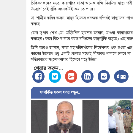
চিকিৎসকদের মতে, কারাগারে থাকা অনেক বন্দি নিয়মিত স্বাস্থ্য 
উদ্যোগ সেই ঝুঁকি অনেকটাই কমাতে পারে।
ডা. শামীম কবির বলেন, মানুষ হিসেবে প্রত্যেক বন্দিরই স্বাস্থ্যসেবা 
করছে।
জেল সুপার শেখ মো. মহিউদ্দিন হায়দার জানান, মাগুরা কারাগারের
করছেন। ফলে বিশেষ করে বয়স্ক বন্দিদের স্বাস্থ্যঝুঁকি বাড়ছে। এই বাস্
তিনি আরও জানান, কারা মহাপরিদর্শকের নির্দেশনায় শুরু হওয়া এই 
ধরনের উদ্যোগ শুধু একটি জেলার মধ্যেই সীমাবদ্ধ থাকলে চলবে না। এ
সত্যিকারের সংশোধনাগার হিসেবে গড়ে উঠবে।
শেয়ার করুন...
সম্পর্কিত সকল খবর পড়ুন..