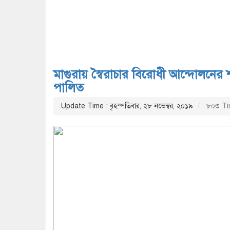
মাগুরায় স্বৈরাচার বিরোধী আন্দোলনের 
পালিত
Update Time : বৃহস্পতিবার, ২৮ নভেম্বর, ২০১৯
৮০৩ Ti