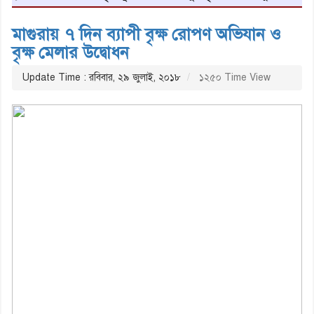
মাগুরায় ৭ দিন ব্যাপী বৃক্ষ রোপণ অভিযান ও
বৃক্ষ মেলার উদ্বোধন
Update Time : রবিবার, ২৯ জুলাই, ২০১৮
১২৫০ Time View