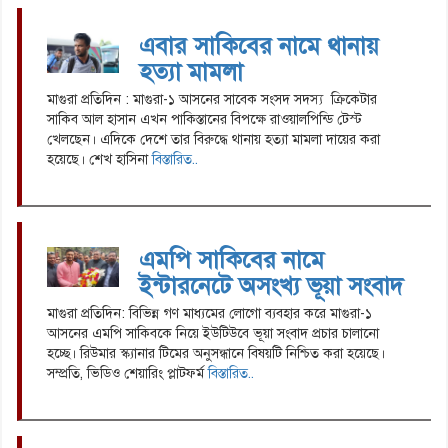
এবার সাকিবের নামে থানায়
হত্যা মামলা
মাগুরা প্রতিদিন : মাগুরা-১ আসনের সাবেক সংসদ সদস্য ক্রিকেটার
সাকিব আল হাসান এখন পাকিস্তানের বিপক্ষে রাওয়ালপিন্ডি টেস্ট
খেলছেন। এদিকে দেশে তার বিরুদ্ধে থানায় হত্যা মামলা দায়ের করা
হয়েছে। শেখ হাসিনা
বিস্তারিত..
এমপি সাকিবের নামে
ইন্টারনেটে অসংখ্য ভূয়া সংবাদ
মাগুরা প্রতিদিন: বিভিন্ন গণ মাধ্যমের লোগো ব্যবহার করে মাগুরা-১
আসনের এমপি সাকিবকে নিয়ে ইউটিউবে ভূয়া সংবাদ প্রচার চালানো
হচ্ছে। রিউমার স্ক্যানার টিমের অনুসন্ধানে বিষয়টি নিশ্চিত করা হয়েছে।
সম্প্রতি, ভিডিও শেয়ারিং প্লাটফর্ম
বিস্তারিত..