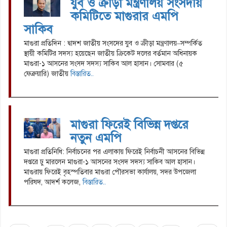
যুব ও ক্রীড়া মন্ত্রণালয় সংসদীয়
কমিটিতে মাগুরার এমপি
সাকিব
মাগুরা প্রতিদিন : দ্বাদশ জাতীয় সংসদের যুব ও ক্রীড়া মন্ত্রণালয়–সম্পর্কিত
স্থায়ী কমিটির সদস্য হয়েছেন জাতীয় ক্রিকেট দলের বর্তমান অধিনায়ক
মাগুরা-১ আসনের সংসদ সদস্য সাকিব আল হাসান। সোমবার (৫
ফেব্রুয়ারি) জাতীয়
বিস্তারিত..
মাগুরা ফিরেই বিভিন্ন দপ্তরে
নতুন এমপি
মাগুরা প্রতিনিধি: নির্বাচনের পর এলাকায় ফিরেই নির্বাচনী আসনের বিভিন্ন
দপ্তরে ঢু মারলেন মাগুরা-১ আসনের সংসদ সদস্য সাকিব আল হাসান।
মাগুরায় ফিরেই বৃহস্পতিবার মাগুরা পৌরসভা কার্যালয়, সদর উপজেলা
পরিষদ, আদর্শ কলেজ,
বিস্তারিত..