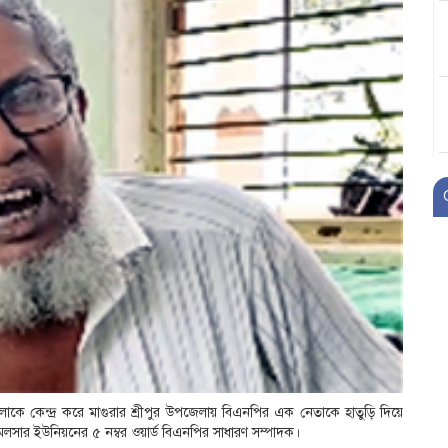
 তোলাকে কেন্দ্র করে মাগুরার শ্রীপুর উপজেলায় বিএনপির এক নেতাকে হাতুড়ি দিয়ে
 ইউনিয়নের ৫ নম্বর ওয়ার্ড বিএনপির সাধারণ সম্পাদক।