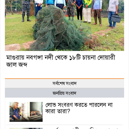
মাগুরায় নবগঙ্গা নদী থেকে ১৮টি চায়না দোয়ারী
জাল জব্দ
সর্বশেষ সংবাদ
জনপ্রিয় সংবাদ
লোভ সংবরণ করতে পারলেন না
কারা তারা?