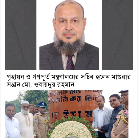
গৃহায়ন ও গণপূর্ত মন্ত্রণালয়ের সচিব হলেন মাগুরার
সন্তান মো. ওবায়দুর রহমান