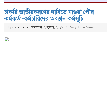
চাকরি জাতীয়করণের দাবিতে মাগুরা পৌর
কর্মকর্তা-কর্মচারিদের অবস্থান কর্মসূচি
Update Time : মঙ্গলবার, ২ জুলাই, ২০১৯
৯৬১ Time View