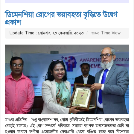
ডিমেনশিয়া রোগের ভয়াবহতা বৃদ্ধিতে উদ্বেগ
প্রকাশ
Update Time : সোমবার, ২০ ফেব্রুয়ারি, ২০২৩
৬৯৩ Time View
মাগুরা প্রতিদিন : ‘শুধু বাংলাদেশ নয়, গোটা পৃথিবীতেই ডিমেনশিয়া রোগের ভয়াবহতা
বেড়েই চলেছে। এই রোগ সম্পর্কে পরিবারে, সমাজে ব্যাপক জনসচেতনতা তৈরি না
হওয়ার কারণে রুগীরা প্রয়োজনীয় সেবাপ্রাপ্তি থেকে বঞ্চিত হচ্ছে বলে বিশেষজ্ঞ