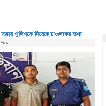
ক্কার পুলিশকে দিয়েছে চাঞ্চল্যকর তথ্য
 View