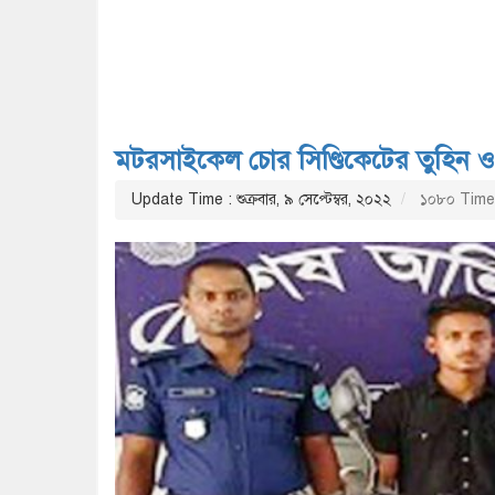
মটরসাইকেল চোর সিণ্ডিকেটের তুহিন ও ব
Update Time : শুক্রবার, ৯ সেপ্টেম্বর, ২০২২
১০৮০ Time