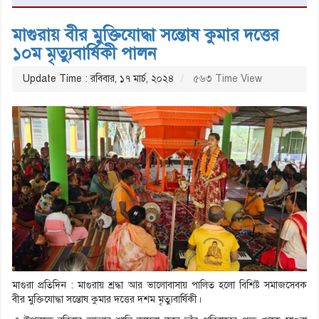
মাগুরায় বীর মুক্তিযোদ্ধা সন্তোষ কুমার দত্তের
১০ম মৃত্যুবার্ষিকী পালন
Update Time : রবিবার, ১৭ মার্চ, ২০২৪
৫৬৩ Time View
মাগুরা প্রতিদিন : মাগুরায় শ্রদ্ধা আর ভালোবাসায় পালিত হলো বিশিষ্ট সমাজসেবক
বীর মুক্তিযোদ্ধা সন্তোষ কুমার দত্তের দশম মৃত্যুবার্ষিকী।