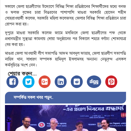
সকালে জেলা ছাত্রলীগের উদ্যোগে বিভিন্ন শিক্ষা প্রতিষ্ঠানের শিক্ষার্থীদের মধ্যে বনজ
ও ফলজ বৃক্ষের চারা বিতরণের পাশাপাশি মাগুরা সরকারি হোসেন শহীদ
সোহরাওয়ার্দী কলেজ, সরকারি মহিলা কলেজসহ জেলার বিভিন্ন শিক্ষা প্রতিষ্ঠানে চারা
রোপন করা হয়।
দুপুরে মাগুরা সরকারি কলেজ জামে মসজিদে জেলা ছাত্রলীগের পক্ষ থেকে
প্রধানমন্ত্রীর সুস্থ্যতা কামনায় দোয়া অনুষ্ঠানের পর বিকালে শহরে বর্ণাঢ্য শোভাযাত্রা
বের করা হয়।
মাগুরা জেলা আওয়ামী লীগ সভাপতি আফম আবদুল ফাত্তাহ, জেলা ছাত্রলীগ সভাপতি
নাহিদ খান, সাধারণ সম্পাদক হামিদুল ইসলামসহ অন্যান্য নেতৃবৃন্দ এসকল
কর্মসূচিতে অংশ নেন।
শেয়ার করুন...
সম্পর্কিত সকল খবর পড়ুন..