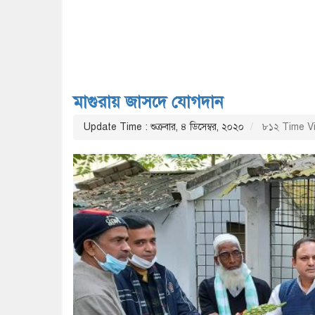
মাগুরায় জাসদে যোগদান
Update Time : শুক্রবার, ৪ ডিসেম্বর, ২০২০
৮১২ Time V