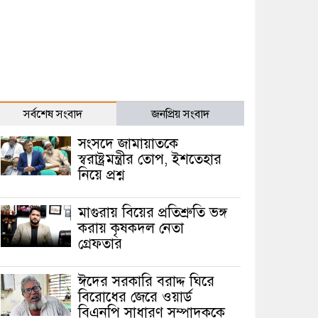
সর্বশেষ সংবাদ
জনপ্রিয় সংবাদ
সংসদে জামায়াতকে
স্বরাষ্ট্রমন্ত্রীর তোপ, ইশতেহার
নিয়ে প্রশ্ন
মাগুরায় বিয়ের প্রতিশ্রুতি ভঙ্গ
করায় কৃষকদল নেতা
গ্রেফতার
ঈদের সরকারি বরাদ্দ ঘিরে
বিরোধের জেরে ওয়ার্ড
বিএনপি সাধারণ সম্পাদককে