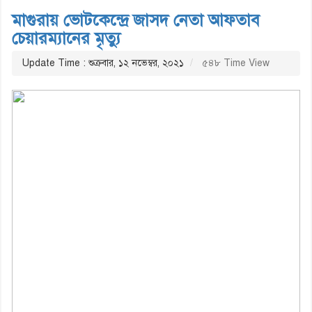
মাগুরায় ভোটকেন্দ্রে জাসদ নেতা আফতাব
চেয়ারম্যানের মৃত্যু
Update Time : শুক্রবার, ১২ নভেম্বর, ২০২১
৫৪৮ Time View