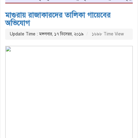
মাগুরায় রাজাকারদের তালিকা গায়েবের
অভিযোগ
Update Time : মঙ্গলবার, ১৭ ডিসেম্বর, ২০১৯
১৬৯৮ Time View