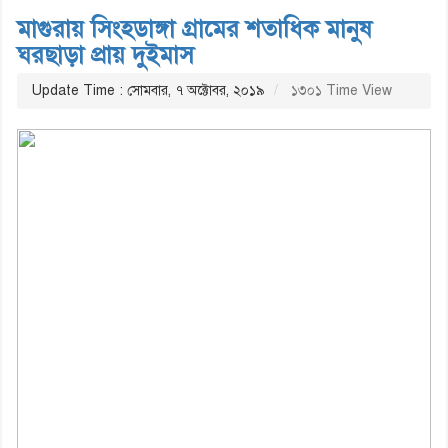
মাগুরায় সিংহডাঙ্গা গ্রামের শতাধিক মানুষ
ঘরছাড়া প্রায় দুইমাস
Update Time : সোমবার, ৭ অক্টোবর, ২০১৯
১৩০১ Time View