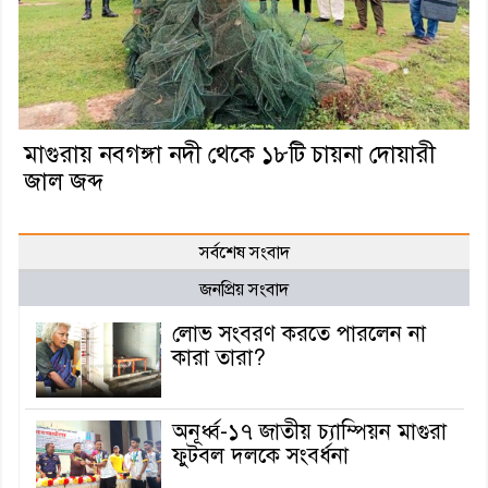
মাগুরায় নবগঙ্গা নদী থেকে ১৮টি চায়না দোয়ারী
জাল জব্দ
সর্বশেষ সংবাদ
জনপ্রিয় সংবাদ
লোভ সংবরণ করতে পারলেন না
কারা তারা?
অনূর্ধ্ব-১৭ জাতীয় চ্যাম্পিয়ন মাগুরা
ফুটবল দলকে সংবর্ধনা