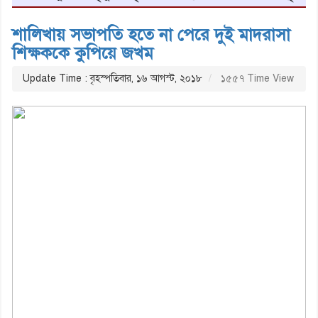
শালিখায় সভাপতি হতে না পেরে দুই মাদরাসা
শিক্ষককে কুপিয়ে জখম
Update Time : বৃহস্পতিবার, ১৬ আগস্ট, ২০১৮
১৫৫৭ Time View