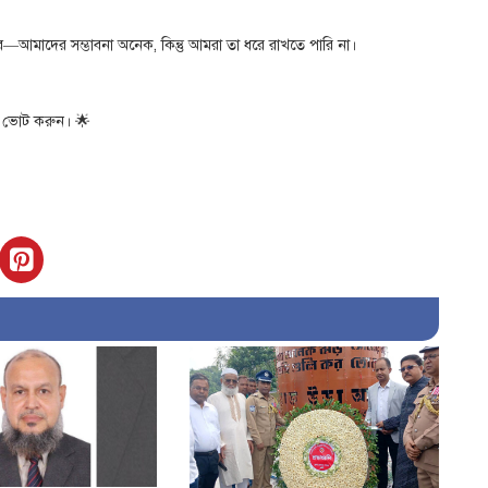
ে—আমাদের সম্ভাবনা অনেক, কিন্তু আমরা তা ধরে রাখতে পারি না।
ে ভোট করুন। 🌟