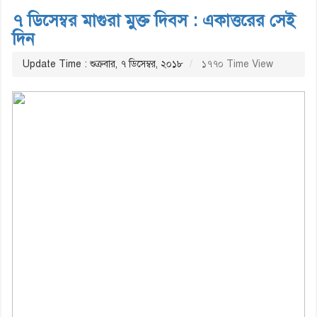
৭ ডিসেম্বর মাগুরা মুক্ত দিবস : একাত্তরের সেই
দিন
Update Time : শুক্রবার, ৭ ডিসেম্বর, ২০১৮
১৭৭০ Time View