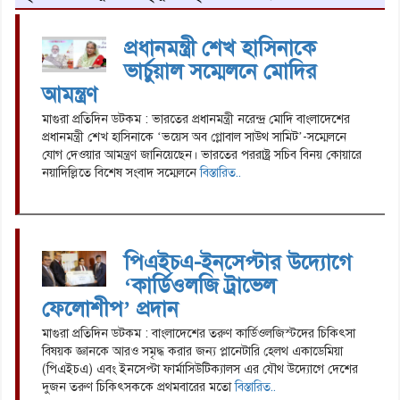
প্রধানমন্ত্রী শেখ হাসিনাকে
ভার্চুয়াল সম্মেলনে মোদির
আমন্ত্রণ
মাগুরা প্রতিদিন ডটকম : ভারতের প্রধানমন্ত্রী নরেন্দ্র মোদি বাংলাদেশের
প্রধানমন্ত্রী শেখ হাসিনাকে ‘ভয়েস অব গ্লোবাল সাউথ সামিট’-সম্মেলনে
যোগ দেওয়ার আমন্ত্রণ জানিয়েছেন। ভারতের পররাষ্ট্র সচিব বিনয় কোয়ারে
নয়াদিল্লিতে বিশেষ সংবাদ সম্মেলনে
বিস্তারিত..
পিএইচএ-ইনসেপ্টার উদ্যোগে
‘কার্ডিওলজি ট্রাভেল
ফেলোশীপ’ প্রদান
মাগুরা প্রতিদিন ডটকম : বাংলাদেশের তরুণ কার্ডিওলজিস্টদের চিকিৎসা
বিষয়ক জ্ঞানকে আরও সমৃদ্ধ করার জন্য প্লানেটারি হেলথ একাডেমিয়া
(পিএইচএ) এবং ইনসেপ্টা ফার্মাসিউটিক্যালস এর যৌথ উদ্যোগে দেশের
দুজন তরুণ চিকিৎসককে প্রথমবারের মতো
বিস্তারিত..