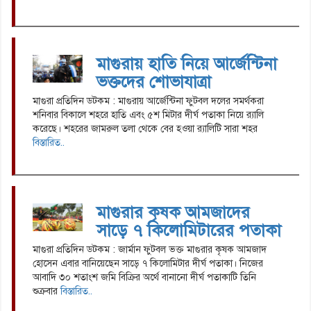
মাগুরায় হাতি নিয়ে আর্জেন্টিনা
ভক্তদের শোভাযাত্রা
মাগুরা প্রতিদিন ডটকম : মাগুরায় আর্জেন্টিনা ফুটবল দলের সমর্থকরা
শনিবার বিকালে শহরে হাতি এবং ৫শ মিটার দীর্ঘ পতাকা নিয়ে র‌্যালি
করেছে। শহরের জামরুল তলা থেকে বের হওয়া র‌্যালিটি সারা শহর
বিস্তারিত..
মাগুরার কৃষক আমজাদের
সাড়ে ৭ কিলোমিটারের পতাকা
মাগুরা প্রতিদিন ডটকম : জার্মান ফুটবল ভক্ত মাগুরার কৃষক আমজাদ
হোসেন এবার বানিয়েছেন সাড়ে ৭ কিলোমিটার দীর্ঘ পতাকা। নিজের
আবাদি ৩০ শতাংশ জমি বিক্রির অর্থে বানানো দীর্ঘ পতাকাটি তিনি
শুক্রবার
বিস্তারিত..