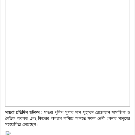
মাগুরা প্রতিদিন ডটকম :
মাগুরা পুলিশ সুপার খান মুহাম্মদ রেজোয়ান সামাজিক ও
নৈতিক অবক্ষয় এবং কিশোর অপরাধ কমিয়ে আনতে সকল শ্রেণী পেশার মানুষের
সহযোগিতা চেয়েছেন।