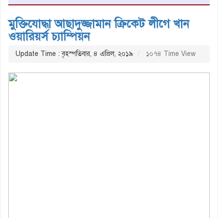
মুক্তিযোদ্ধা আছাদুজ্জামান ক্রিকেট লীগে খান
ওয়ারিয়র্স চ্যাম্পিয়ন
Update Time : বৃহস্পতিবার, ৪ এপ্রিল, ২০১৯
১০৭৪ Time View