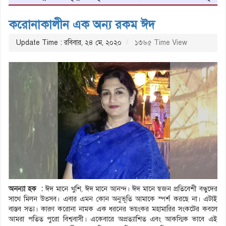
করোনাকালীন এক অন্য রকম ঈদ
Update Time : রবিবার, ২৪ মে, ২০২০
১৩৬৫ Time View
অনন্যা হক :
ঈদ মানে খুশি, ঈদ মানে আনন্দ। ঈদ মানে স্বজন প্রতিবেশী বন্ধুদের
সাথে মিলন উত্সব। এবার এমন কোন অনুভূতি আমাকে স্পর্শ করছে না। এটাই
বাস্তব সত্য। কারণ করোনা নামক এক ধরনের ভয়ংকর মহামারির সংকটের কবলে
আমরা পতিত পুরো বিশ্ববাসী। একেবারে অপ্রত্যাশিত এবং আকস্মিক ভাবে এই