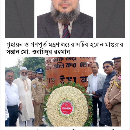
গৃহায়ন ও গণপূর্ত মন্ত্রণালয়ের সচিব হলেন মাগুরার
সন্তান মো. ওবায়দুর রহমান