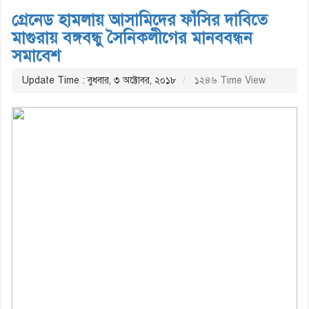
গ্রেনেড হামলায় আসামিদের ফাঁসির দাবিতে
মাগুরায় বঙ্গবন্ধু সৈনিকলীগের মানববন্ধন
সমাবেশ
Update Time : বুধবার, ৩ অক্টোবর, ২০১৮
১২৪৬ Time View