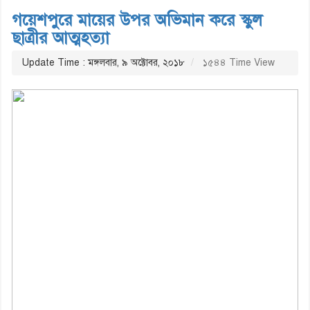
গয়েশপুরে মায়ের উপর অভিমান করে স্কুল
ছাত্রীর আত্মহত্যা
Update Time : মঙ্গলবার, ৯ অক্টোবর, ২০১৮
১৫৪৪ Time View