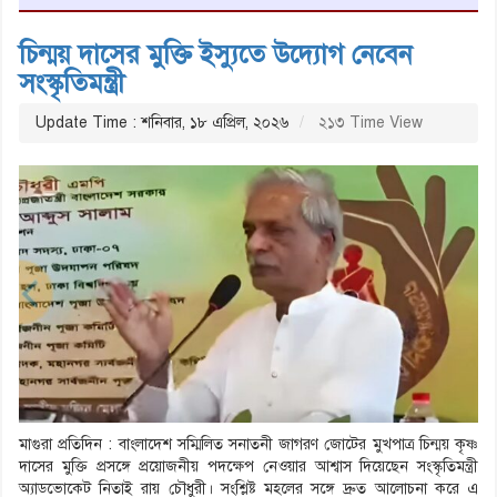
চিন্ময় দাসের মুক্তি ইস্যুতে উদ্যোগ নেবেন
সংস্কৃতিমন্ত্রী
Update Time : শনিবার, ১৮ এপ্রিল, ২০২৬
২১৩ Time View
মাগুরা প্রতিদিন : বাংলাদেশ সম্মিলিত সনাতনী জাগরণ জোটের মুখপাত্র চিন্ময় কৃষ্ণ
দাসের মুক্তি প্রসঙ্গে প্রয়োজনীয় পদক্ষেপ নেওয়ার আশ্বাস দিয়েছেন সংস্কৃতিমন্ত্রী
অ্যাডভোকেট নিতাই রায় চৌধুরী। সংশ্লিষ্ট মহলের সঙ্গে দ্রুত আলোচনা করে এ