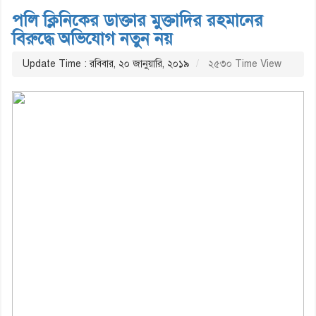
পলি ক্লিনিকের ডাক্তার মুক্তাদির রহমানের
বিরুদ্ধে অভিযোগ নতুন নয়
Update Time : রবিবার, ২০ জানুয়ারি, ২০১৯
২৫৩০ Time View