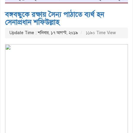
বঙ্গবন্ধুকে রক্ষায় সৈন্য পাঠাতে ব্যর্থ হন
সেনাপ্রধান শফিউল্লাহ
Update Time : শনিবার, ১৭ আগস্ট, ২০১৯
১১৯০ Time View