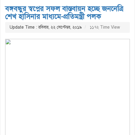
বঙ্গবন্ধুর স্বপ্নের সফল বাস্তবায়ন হচ্ছে জননেত্রি
শেখ হাসিনার মাধ্যমে-প্রতিমন্ত্রী পলক
Update Time : রবিবার, ২২ সেপ্টেম্বর, ২০১৯
১১৭২ Time View