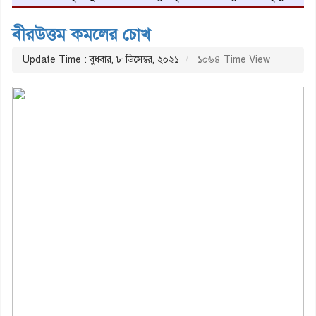
বীরউত্তম কমলের চোখ
Update Time : বুধবার, ৮ ডিসেম্বর, ২০২১
১০৬৪ Time View