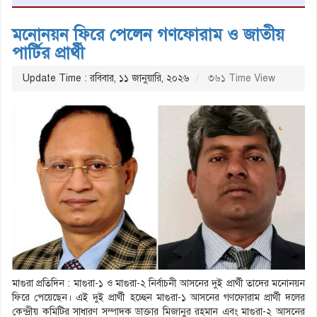
মনোনয়ন ফিরে পেলেন গণফোরাম ও জাতীয়
পার্টির প্রার্থী
Update Time : রবিবার, ১১ জানুয়ারি, ২০২৬
৩৬১ Time View
মাগুরা প্রতিদিন : মাগুরা-১ ও মাগুরা-২ নির্বাচনী আসনের দুই প্রার্থী তাদের মনোনয়ন
ফিরে পেয়েছেন। এই দুই প্রার্থী হচ্ছেন মাগুরা-১ আসনের গণফোরাম প্রার্থী দলের
কেন্দ্রীয় কমিটির সাধারণ সম্পাদক ডাক্তার মিজানুর রহমান এবং মাগুরা-২ আসনের