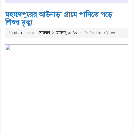
মহম্মদপুরের আউনাড়া গ্রামে পানিতে পড়ে
শিশুর মৃত্যু
Update Time : সোমবার, ৬ আগস্ট, ২০১৮
১০১০ Time View