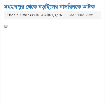
মহম্মদপুর থেকে নড়াইলের নাসরিনকে আটক
Update Time : মঙ্গলবার, ২ অক্টোবর, ২০১৮
১৩৫৭ Time View