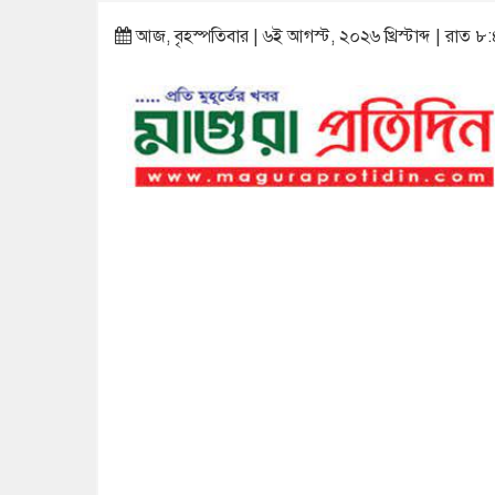
আজ, বৃহস্পতিবার | ৬ই আগস্ট, ২০২৬ খ্রিস্টাব্দ | রাত ৮