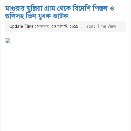
মাগুরার ঘুল্লিয়া গ্রাম থেকে বিদেশি পিস্তল ও
গুলিসহ তিন যুবক আটক
Update Time : মঙ্গলবার, ২৭ আগস্ট, ২০১৯
৪১৫১ Time View