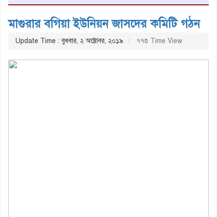
মাগুরার বগিয়া ইউনিয়ন জাসদের কমিটি গঠন
Update Time : বুধবার, ২ অক্টোবর, ২০১৯
৭৭৩ Time View