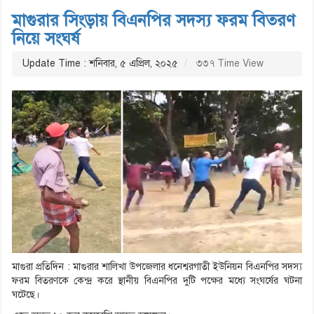
মাগুরার সিংড়ায় বিএনপির সদস্য ফরম বিতরণ
নিয়ে সংঘর্ষ
Update Time : শনিবার, ৫ এপ্রিল, ২০২৫
৩৩৭ Time View
মাগুরা প্রতিদিন : মাগুরার শালিখা উপজেলার ধনেশ্বরগাতী ইউনিয়ন বিএনপির সদস্য
ফরম বিতরণকে কেন্দ্র করে স্থানীয় বিএনপির দুটি পক্ষের মধ্যে সংঘর্ষের ঘটনা
ঘটেছে।