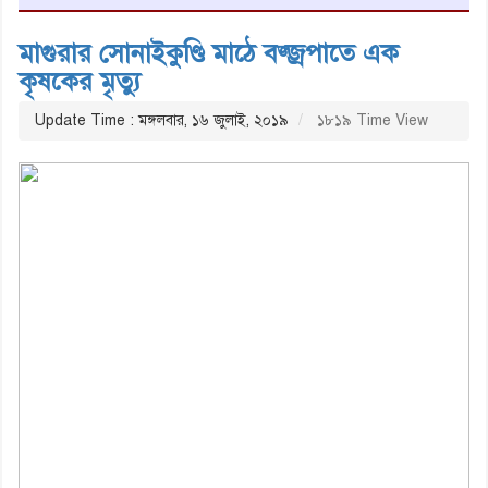
মাগুরার সোনাইকুণ্ডি মাঠে বজ্জ্রপাতে এক
কৃষকের মৃত্যু
Update Time : মঙ্গলবার, ১৬ জুলাই, ২০১৯
১৮১৯ Time View