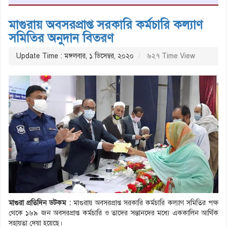
মাগুরায় অবসরপ্রাপ্ত সরকারি কর্মচারি কল্যাণ
সমিতির অনুদান বিতরণ
Update Time : মঙ্গলবার, ১ ডিসেম্বর, ২০২০
৬২৭ Time View
মাগুরা প্রতিদিন ডটকম :
মাগুরায় অবসরপ্রাপ্ত সরকারি কর্মচারি কল্যাণ সমিতির পক্ষ
থেকে ১৬৯ জন অবসরপ্রাপ্ত কর্মচারি ও তাদের সন্তানদের মধ্যে এককালিন আর্থিক
সহায়তা দেয়া হয়েছে।