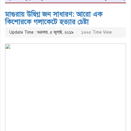
মাগুরায় উদ্বিগ্ন জন সাধারণ: আরো এক
কিশোরকে গলাকেটে হত্যার চেষ্টা
Update Time : শুক্রবার, ৫ জুলাই, ২০১৯
১৬৬৫ Time View