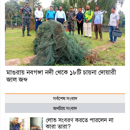
মাগুরায় নবগঙ্গা নদী থেকে ১৮টি চায়না দোয়ারী
জাল জব্দ
সর্বশেষ সংবাদ
জনপ্রিয় সংবাদ
লোভ সংবরণ করতে পারলেন না
কারা তারা?