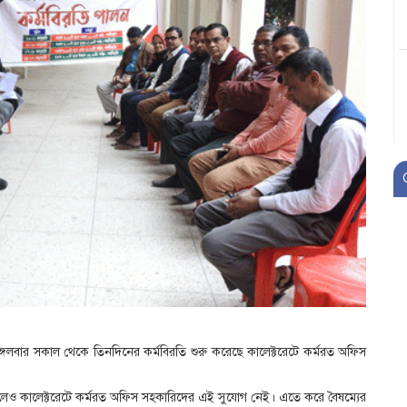
্গলবার সকাল থেকে তিনদিনের কর্মবিরতি শুরু করেছে কালেক্টরেটে কর্মরত অফিস
 হলেও কালেক্টরেটে কর্মরত অফিস সহকারিদের এই সুযোগ নেই। এতে করে বৈষম্যের